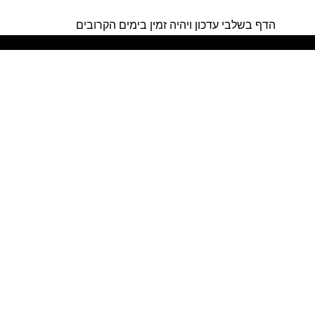
הדף בשלבי עדכון ויהיה זמין בימים הקרובים